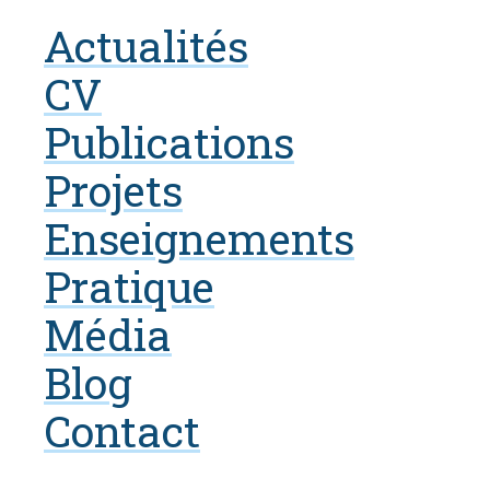
Actualités
CV
Publications
Projets
Enseignements
Pratique
Média
Blog
Contact