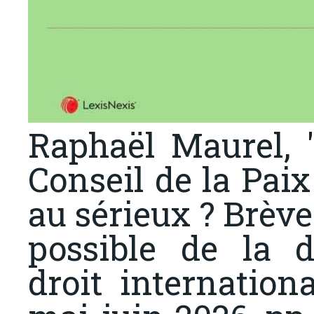
Raphaël Maurel, 
Conseil de la Pai
au sérieux ? Brèves
possible de la d
droit internationa