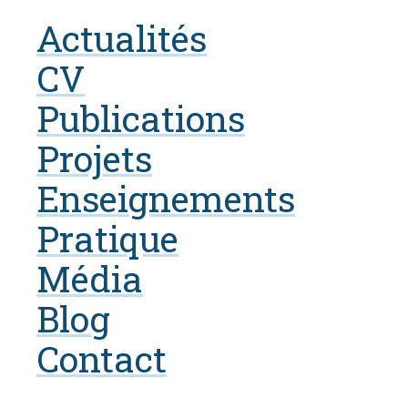
Actualités
CV
Publications
Projets
Enseignements
Pratique
Média
Blog
Contact