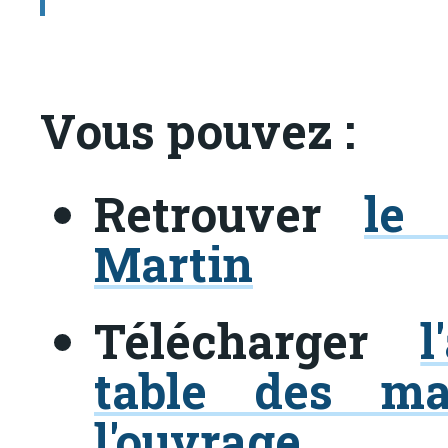
Vous pouvez :
Retrouver
le
Martin
Télécharger
l
table des ma
l'ouvrage