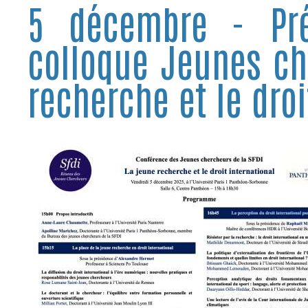
5 décembre - Pr
colloque Jeunes ch
recherche et le droi