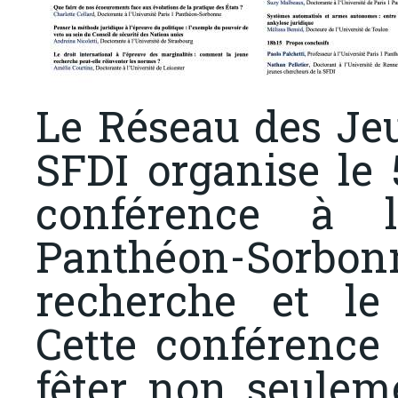
Le Réseau des Je
SFDI organise le
conférence à l
Panthéon-Sorbo
recherche et le 
Cette conférence
fêter non seulem