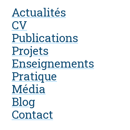
Actualités
CV
Publications
Projets
Enseignements
Pratique
Média
Blog
Contact