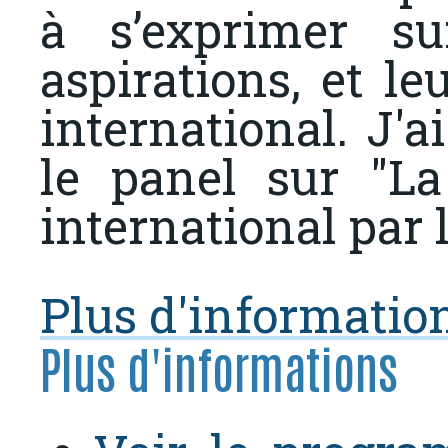
à s’exprimer su
aspirations, et le
international. J'ai
le panel sur "La
international par 
Plus d'informatio
Plus d'informations