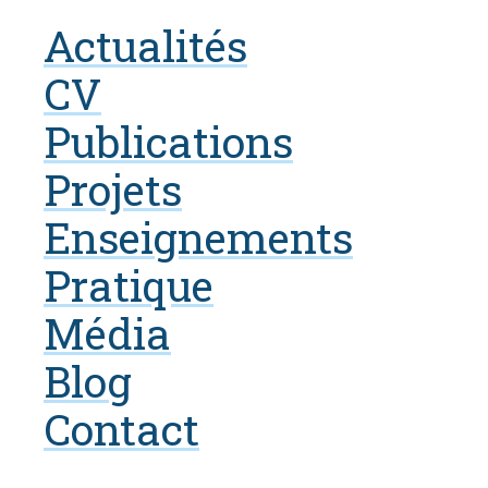
Actualités
CV
Publications
Projets
Enseignements
Pratique
Média
Blog
Contact