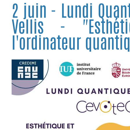
2 juin - Lundi Quan
Vellis - "Esthé
l'ordinateur quantiq