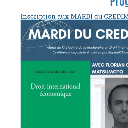
Inscription aux MARDI du CREDI