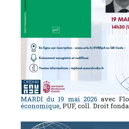
MARDI du 19 mai 2026
avec Flo
économique
, PUF, coll. Droit fond