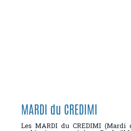
MARDI du CREDIMI
Les MARDI du CREDIMI (Mardi de 