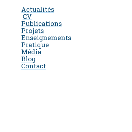
Actualités
CV
Publications
Projets
Enseignements
Pratique
Média
Blog
Contact