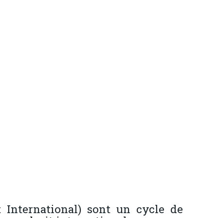
 International) sont un cycle de