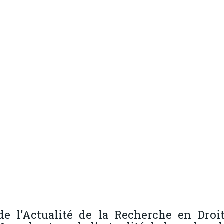
l’Actualité de la Recherche en Droit