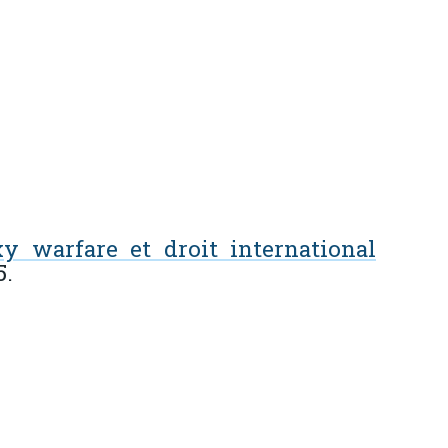
y warfare et droit international
5.