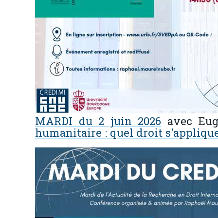
MARDI du 2 juin 2026
avec Eug
humanitaire : quel droit s'applique