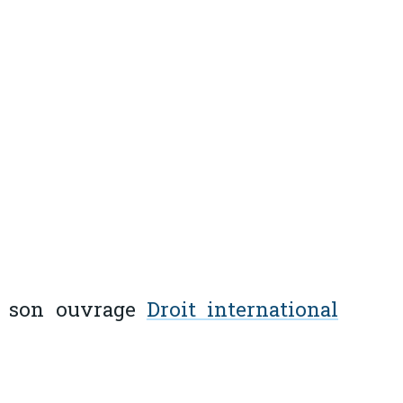
e son ouvrage
Droit international