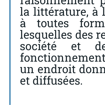
la littérature, 
à toutes form
lesquelles des r
société et d
fonctionnement
un endroit donn
et diffusées.