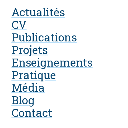
Actualités
CV
Publications
Projets
Enseignements
Pratique
Média
Blog
Contact