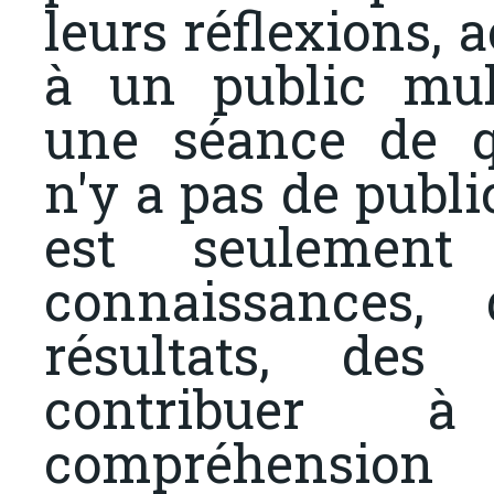
leurs réflexions, 
à un public mult
une séance de qu
n'y a pas de public
est seulement
connaissances, 
résultats, des 
contribuer 
compréhensio