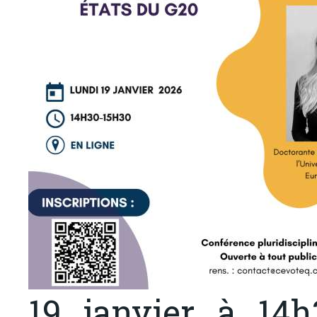
19 janvier à 14h