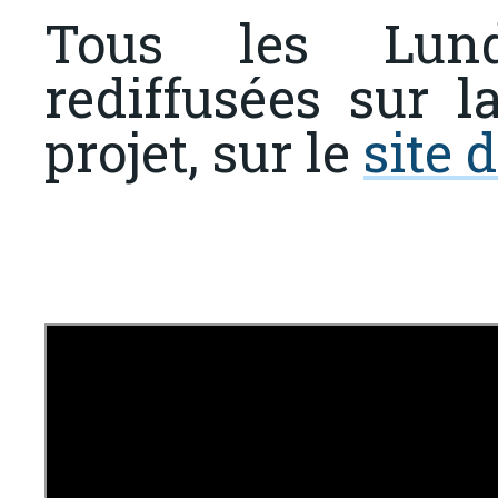
Tous les Lund
rediffusées sur 
projet, sur le
site 