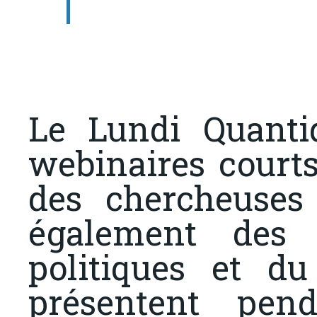
Le Lundi Quanti
webinaires courts
des chercheuses
également des 
politiques et d
présentent pen