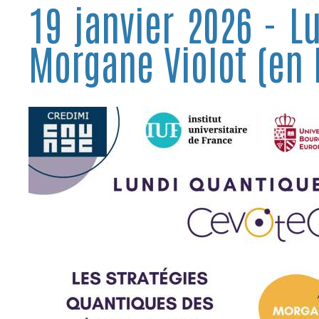
19 janvier 2026 - L
Morgane Violot (en 