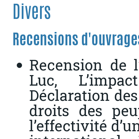
Divers
Recensions d'ouvrages
Recension de 
Luc,
L’impa
Déclaration des
droits des peu
l’effectivité d’