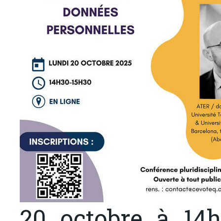
20 octobre à 14h