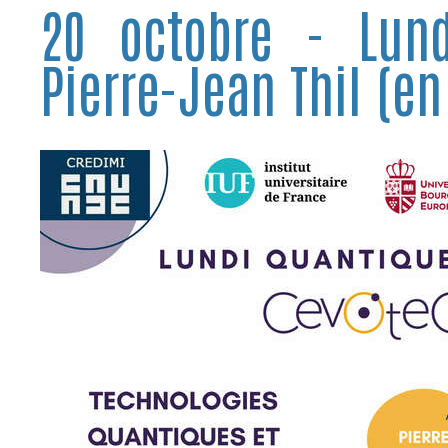
20 octobre - Lun
Pierre-Jean Thil (en