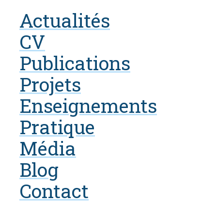
Actualités
CV
Publications
Projets
Enseignements
Pratique
Média
Blog
Contact