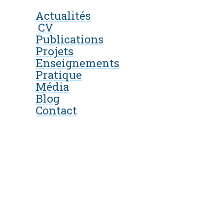
Actualités
CV
Publications
Projets
Enseignements
Pratique
Média
Blog
Contact