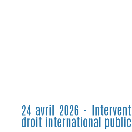
24 avril 2026 - Interven
droit international public