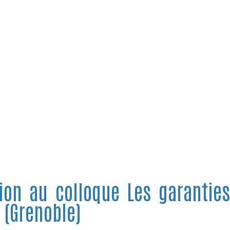
tion au colloque Les garanties
 (Grenoble)