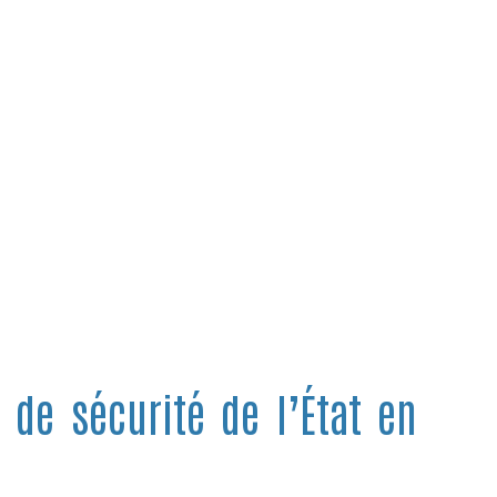
 de sécurité de l’État en