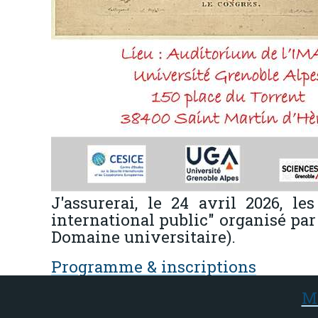
J'assurerai, le 24 avril 2026, l
international public" organisé par
Domaine universitaire).
Programme & inscriptions
M