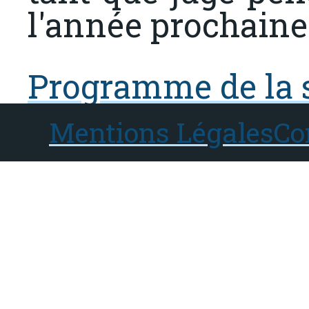
l'année prochaine
Programme de la
Mentions Légales
Co