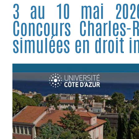
3 au 10 mai 202
Concours Charles-R
simulées en droit in