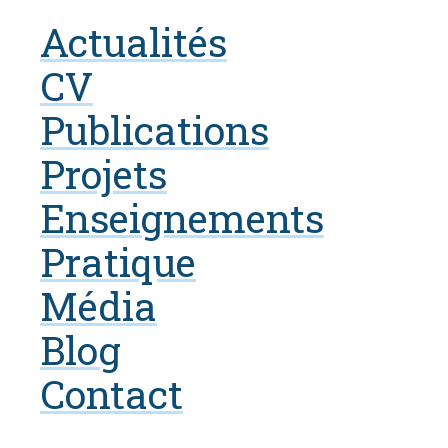
Actualités
CV
Publications
Projets
Enseignements
Pratique
Média
Blog
Contact