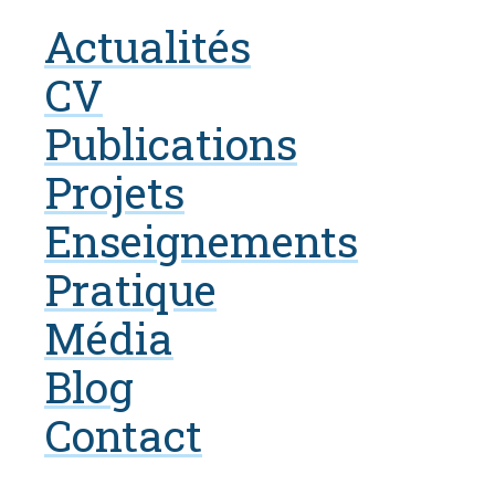
Actualités
CV
Publications
Projets
Enseignements
Pratique
Média
Blog
Contact