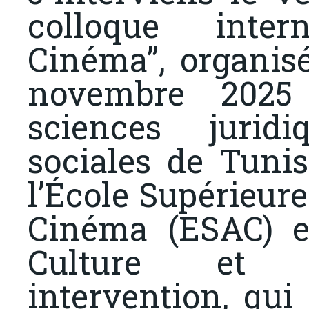
colloque inter
Cinéma”, organisé
novembre 2025
sciences juridi
sociales de Tunis
l’École Supérieure
Cinéma (ESAC) et
Culture et 
intervention, qui 