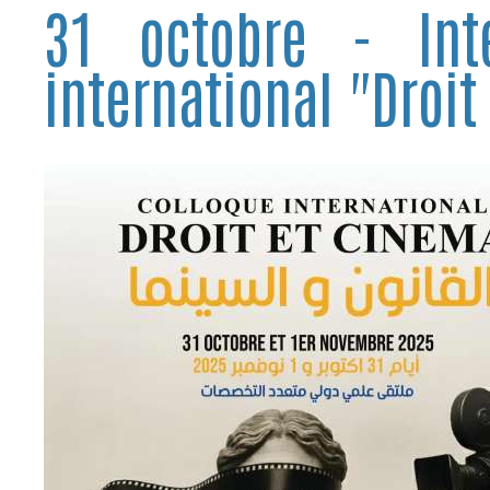
31 octobre - Int
international "Droit