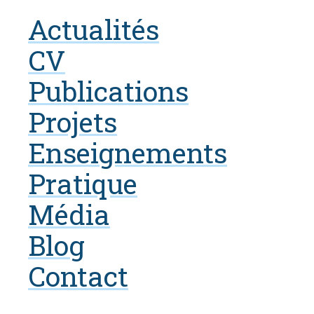
Actualités
CV
Publications
Projets
Enseignements
Pratique
Média
Blog
Contact