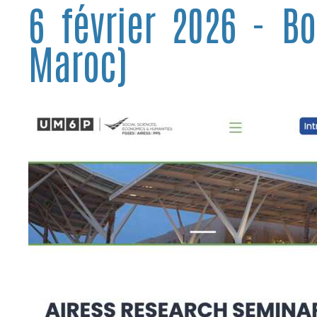
6 février 2026 - Bo
Maroc)