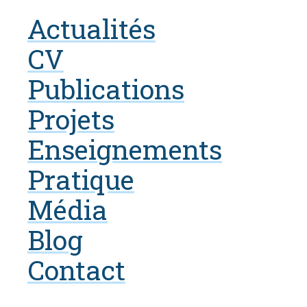
Actualités
CV
Publications
Projets
Enseignements
Pratique
Média
Blog
Contact