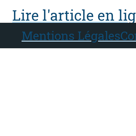
Lire l'article en li
Mentions Légales
Co