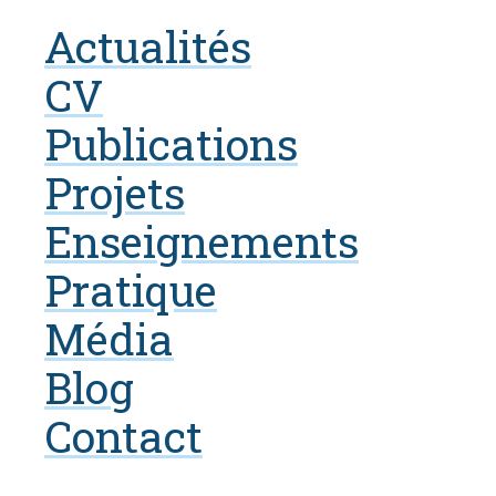
Actualités
CV
Publications
Projets
Enseignements
Pratique
Média
Blog
Contact