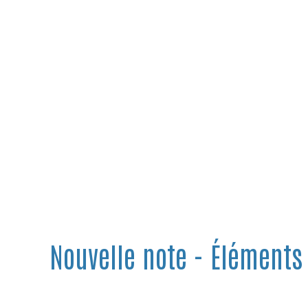
Nouvelle note - Éléments 