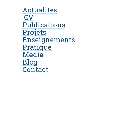
Actualités
CV
Publications
Projets
Enseignements
Pratique
Média
Blog
Contact