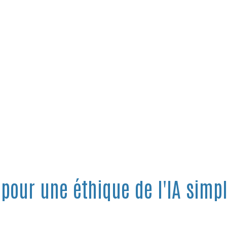
pour une éthique de l'IA simpl