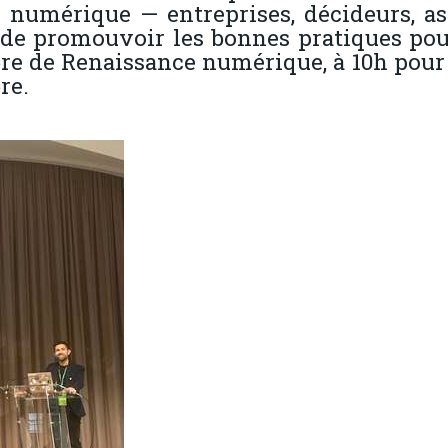
 numérique — entreprises, décideurs, as
et de promouvoir les bonnes pratiques p
re de Renaissance numérique, à 10h pour 
re.