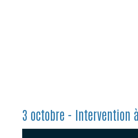
3 octobre - Intervention 