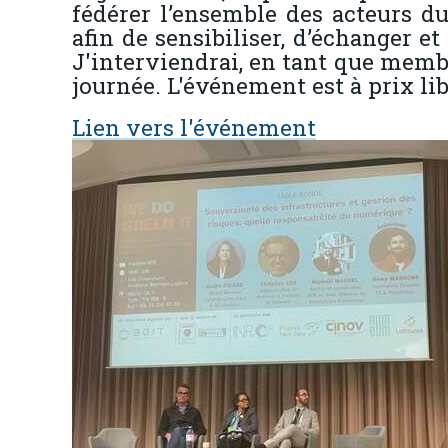
fédérer l’ensemble des acteurs du
afin de sensibiliser, d’échanger 
J'interviendrai, en tant que memb
journée. L'événement est à prix lib
Lien vers l'événement