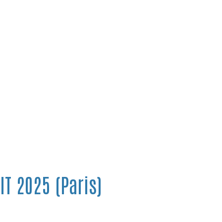
T 2025 (Paris)