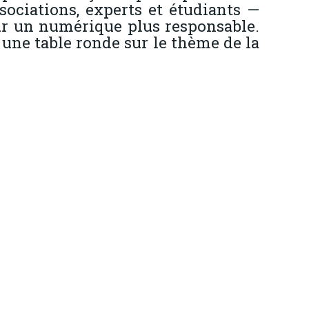
sociations, experts et étudiants —
our un numérique plus responsable.
une table ronde sur le thème de la