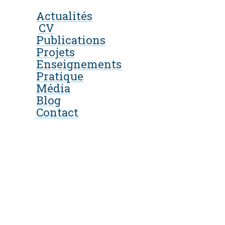
Actualités
CV
Publications
Projets
Enseignements
Pratique
Média
Blog
Contact