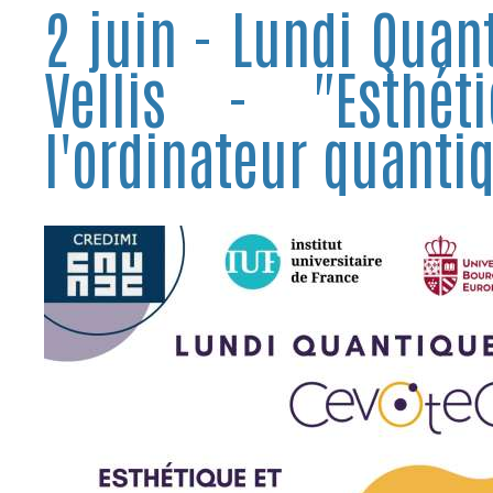
2 juin - Lundi Quan
Vellis - "Esthé
l'ordinateur quantiq