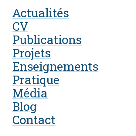
Actualités
CV
Publications
Projets
Enseignements
Pratique
Média
Blog
Contact