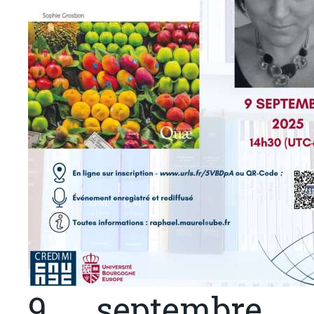
9 septembre -