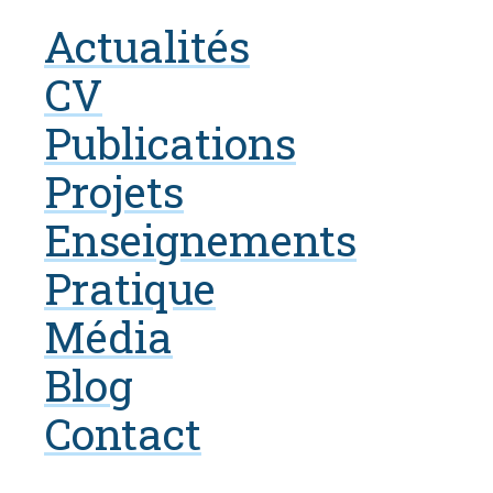
Actualités
CV
Publications
Projets
Enseignements
Pratique
Média
Blog
Contact