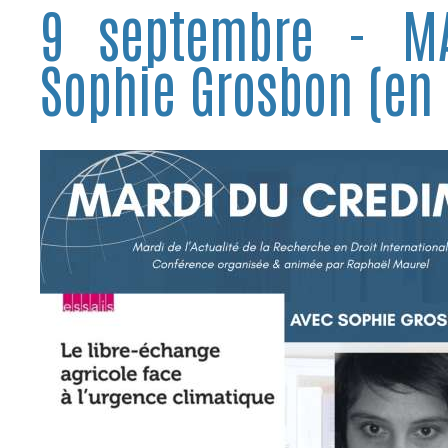
9 septembre - M
Sophie Grosbon (en 